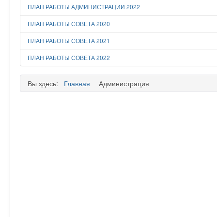
ПЛАН РАБОТЫ АДМИНИСТРАЦИИ 2022
ПЛАН РАБОТЫ СОВЕТА 2020
ПЛАН РАБОТЫ СОВЕТА 2021
ПЛАН РАБОТЫ СОВЕТА 2022
Вы здесь:
Главная
Администрация