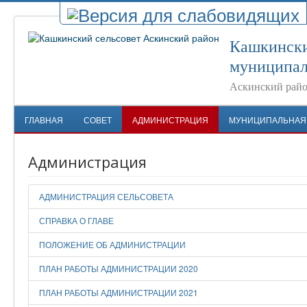
Кашкински
муниципал
Аскинский райо
ГЛАВНАЯ
СОВЕТ
АДМИНИСТРАЦИЯ
МУНИЦИПАЛЬНАЯ
Администрация
АДМИНИСТРАЦИЯ СЕЛЬСОВЕТА
СПРАВКА О ГЛАВЕ
ПОЛОЖЕНИЕ ОБ АДМИНИСТРАЦИИ
ПЛАН РАБОТЫ АДМИНИСТРАЦИИ 2020
ПЛАН РАБОТЫ АДМИНИСТРАЦИИ 2021