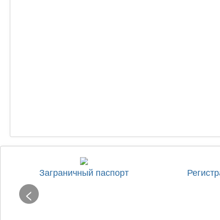
Заграничный паспорт
Регистр
<