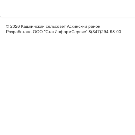
© 2026 Кашкинский сельсовет Аскинский район
Разработано ООО "СтатИнформСервис" 8(347)294-98-00