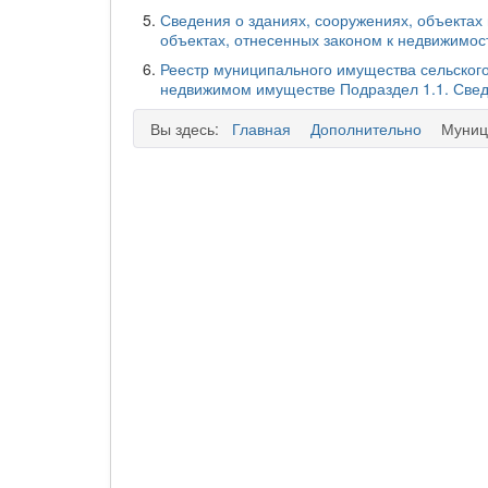
Сведения о зданиях, сооружениях, объектах
объектах, отнесенных законом к недвижимос
Реестр муниципального имущества сельског
недвижимом имуществе Подраздел 1.1. Свед
Вы здесь:
Главная
Дополнительно
Муниц