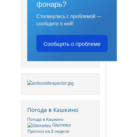
фонарь?
Столкнулись с проблемой —
сообщите о ней!
Сообщить о проблеме
Погода в Кашкино
Погода в Кашкино
Gismeteo
Прогноз на 2 недели