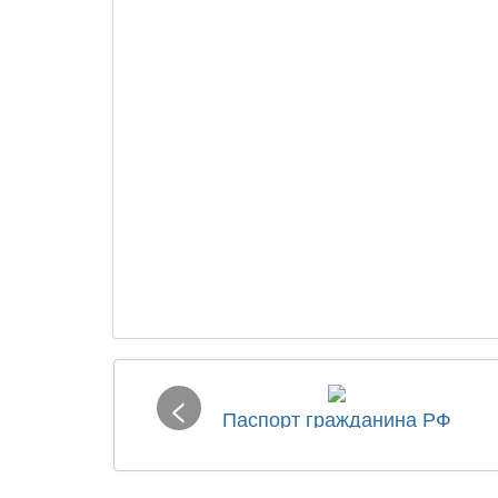
<
Паспорт гражданина РФ