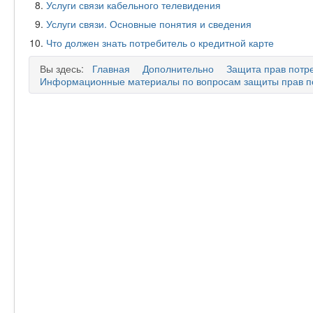
Услуги связи кабельного телевидения
Услуги связи. Основные понятия и сведения
Что должен знать потребитель о кредитной карте
Вы здесь:
Главная
Дополнительно
Защита прав потр
Информационные материалы по вопросам защиты прав п