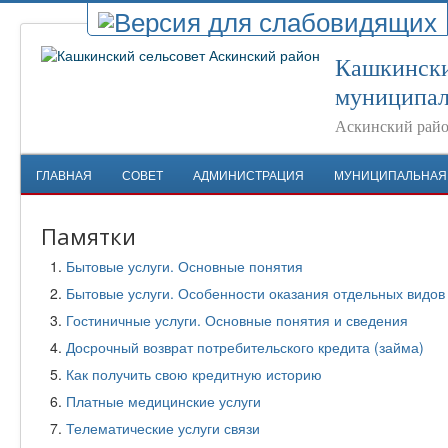
Кашкински
муниципал
Аскинский райо
ГЛАВНАЯ
СОВЕТ
АДМИНИСТРАЦИЯ
МУНИЦИПАЛЬНАЯ
Памятки
Бытовые услуги. Основные понятия
Бытовые услуги. Особенности оказания отдельных видов 
Гостиничные услуги. Основные понятия и сведения
Досрочный возврат потребительского кредита (займа)
Как получить свою кредитную историю
Платные медицинские услуги
Телематические услуги связи