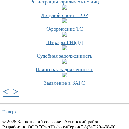
Регистрация юридических лиц
Лицевой счет в ПФР
Оформление ТС
Штрафы ГИБДД
Судебная задолженность
Налоговая задолженность
Заявление в ЗАГС
<
>
Наверх
© 2026 Кашкинский сельсовет Аскинский район
Разработано ООО "СтатИнформСервис" 8(347)294-98-00