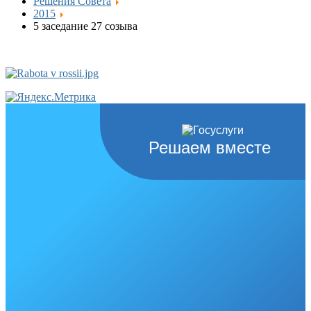
Решения Совета
2015
5 заседание 27 созыва
Решаем вместе