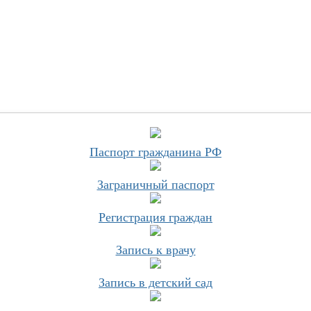
Паспорт гражданина РФ
Заграничный паспорт
Регистрация граждан
Запись к врачу
Запись в детский сад