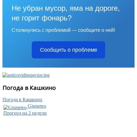
Не убран мусор, яма на дороге,
не горит фонарь?
Столкнулись с проблемой — сообщите о ней!
Сообщить о проблеме
Погода в Кашкино
Погода в Кашкино
Gismeteo
Прогноз на 2 недели